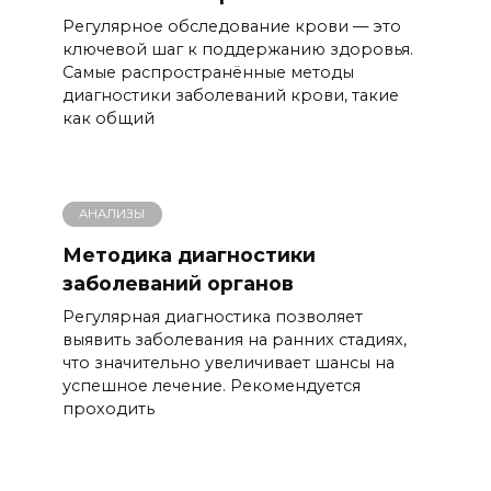
Регулярное обследование крови — это
ключевой шаг к поддержанию здоровья.
Самые распространённые методы
диагностики заболеваний крови, такие
как общий
АНАЛИЗЫ
Методика диагностики
заболеваний органов
Регулярная диагностика позволяет
выявить заболевания на ранних стадиях,
что значительно увеличивает шансы на
успешное лечение. Рекомендуется
проходить