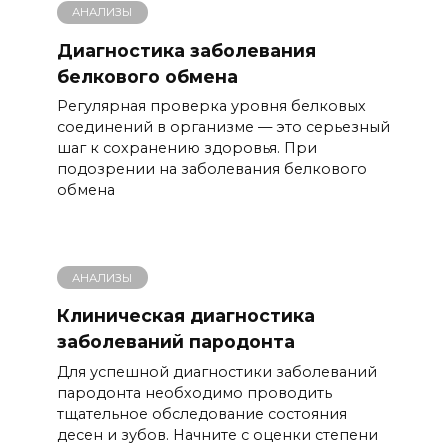
АНАЛИЗЫ
Диагностика заболевания
белкового обмена
Регулярная проверка уровня белковых
соединений в организме — это серьезный
шаг к сохранению здоровья. При
подозрении на заболевания белкового
обмена
АНАЛИЗЫ
Клиническая диагностика
заболеваний пародонта
Для успешной диагностики заболеваний
пародонта необходимо проводить
тщательное обследование состояния
десен и зубов. Начните с оценки степени