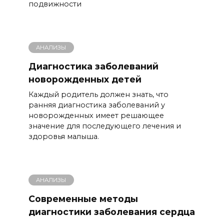
подвижности
АНАЛИЗЫ
Диагностика заболеваний
новорожденных детей
Каждый родитель должен знать, что
ранняя диагностика заболеваний у
новорожденных имеет решающее
значение для последующего лечения и
здоровья малыша.
АНАЛИЗЫ
Современные методы
диагностики заболевания сердца