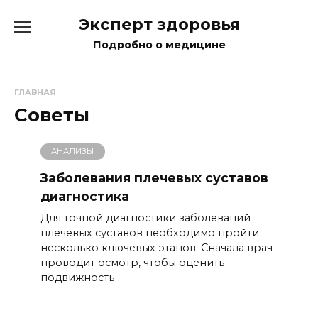
Перейти
Эксперт здоровья
к
содержанию
Подробно о медицине
ГЛАВНАЯ
Советы
АНАЛИЗЫ
Заболевания плечевых суставов
диагностика
Для точной диагностики заболеваний
плечевых суставов необходимо пройти
несколько ключевых этапов. Сначала врач
проводит осмотр, чтобы оценить
подвижность