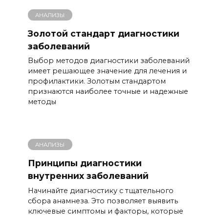
АНАЛИЗЫ
Золотой стандарт диагностики
заболеваний
Выбор методов диагностики заболеваний
имеет решающее значение для лечения и
профилактики. Золотым стандартом
признаются наиболее точные и надежные
методы
АНАЛИЗЫ
Принципы диагностики
внутренних заболеваний
Начинайте диагностику с тщательного
сбора анамнеза. Это позволяет выявить
ключевые симптомы и факторы, которые