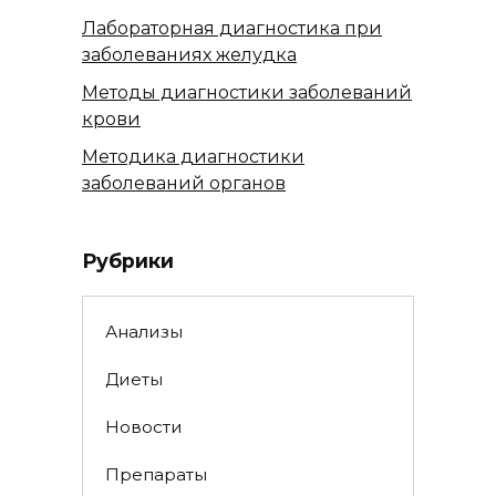
Лабораторная диагностика при
заболеваниях желудка
Методы диагностики заболеваний
крови
Методика диагностики
заболеваний органов
Рубрики
Анализы
Диеты
Новости
Препараты