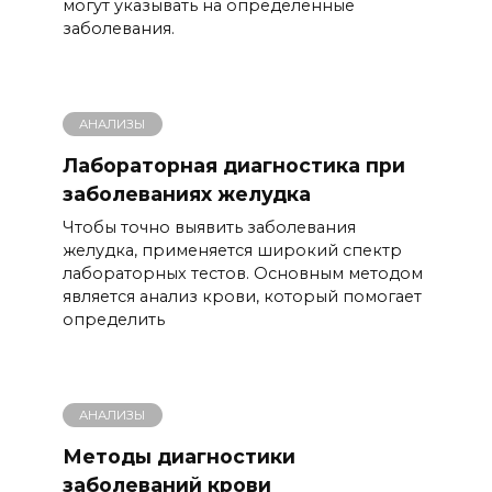
могут указывать на определенные
заболевания.
АНАЛИЗЫ
Лабораторная диагностика при
заболеваниях желудка
Чтобы точно выявить заболевания
желудка, применяется широкий спектр
лабораторных тестов. Основным методом
является анализ крови, который помогает
определить
АНАЛИЗЫ
Методы диагностики
заболеваний крови