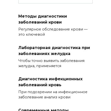
Методы диагностики
заболеваний крови
Регулярное обследование крови —
это ключевой
Лабораторная диагностика при
заболеваниях желудка
Чтобы точно выявить заболевания
желудка, применяется
Диагностика инфекционных
заболеваний кровь
При подозрении на инфекционное
заболевание анализ крови
Современные методы