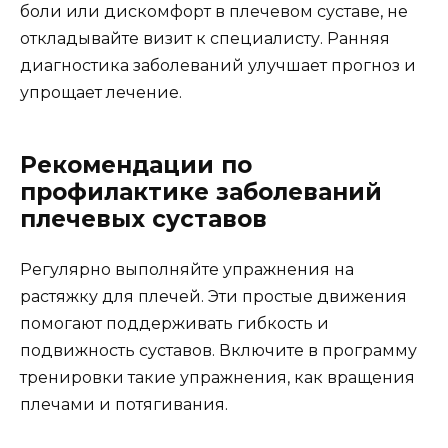
боли или дискомфорт в плечевом суставе, не
откладывайте визит к специалисту. Ранняя
диагностика заболеваний улучшает прогноз и
упрощает лечение.
Рекомендации по
профилактике заболеваний
плечевых суставов
Регулярно выполняйте упражнения на
растяжку для плечей. Эти простые движения
помогают поддерживать гибкость и
подвижность суставов. Включите в программу
тренировки такие упражнения, как вращения
плечами и потягивания.