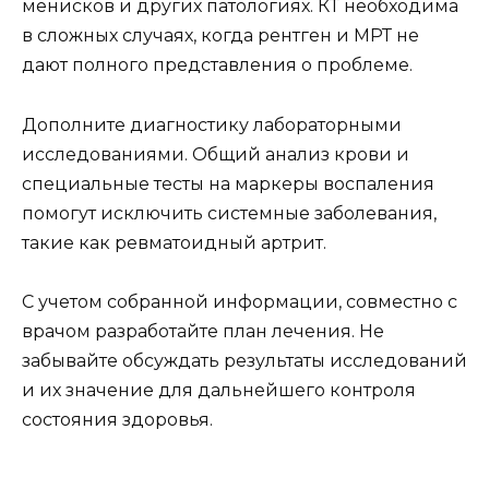
менисков и других патологиях. КТ необходима
в сложных случаях, когда рентген и МРТ не
дают полного представления о проблеме.
Дополните диагностику лабораторными
исследованиями. Общий анализ крови и
специальные тесты на маркеры воспаления
помогут исключить системные заболевания,
такие как ревматоидный артрит.
С учетом собранной информации, совместно с
врачом разработайте план лечения. Не
забывайте обсуждать результаты исследований
и их значение для дальнейшего контроля
состояния здоровья.