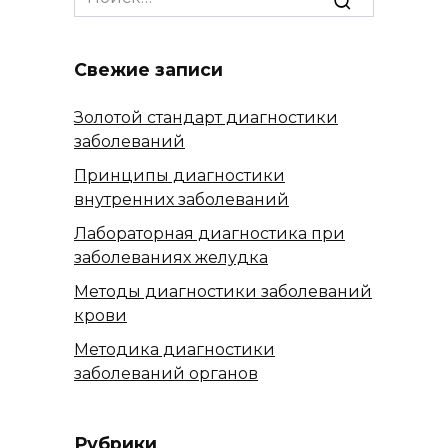
for:
Свежие записи
Золотой стандарт диагностики
заболеваний
Принципы диагностики
внутренних заболеваний
Лабораторная диагностика при
заболеваниях желудка
Методы диагностики заболеваний
крови
Методика диагностики
заболеваний органов
Рубрики