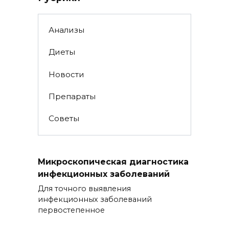
Анализы
Диеты
Новости
Препараты
Советы
Микроскопическая диагностика
инфекционных заболеваний
Для точного выявления
инфекционных заболеваний
первостепенное