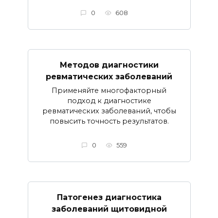
0
608
Методов диагностики
ревматических заболеваний
Применяйте многофакторный
подход к диагностике
ревматических заболеваний, чтобы
повысить точность результатов.
0
559
Патогенез диагностика
заболеваний щитовидной