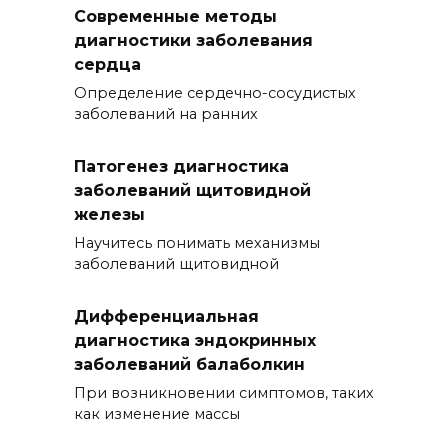
Современные методы
диагностики заболевания
сердца
Определение сердечно-сосудистых
заболеваний на ранних
Патогенез диагностика
заболеваний щитовидной
железы
Научитесь понимать механизмы
заболеваний щитовидной
Дифференциальная
диагностика эндокринных
заболеваний балаболкин
При возникновении симптомов, таких
как изменение массы