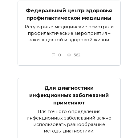
Федеральный центр здоровья
профилактической медицины
Регулярные медицинские осмотры и
профилактические мероприятия –
ключ к долгой и здоровой жизни.
0
562
Для диагностики
инфекционных заболеваний
применяют
Для точного определения
инфекционных заболеваний важно
использовать разнообразные
методы диагностики.