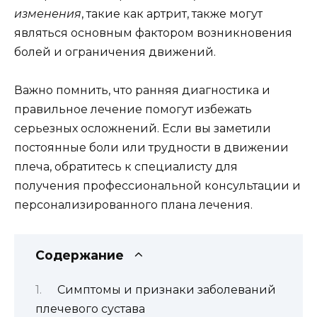
изменения
, такие как артрит, также могут
являться основным фактором возникновения
болей и ограничения движений.
Важно помнить, что ранняя диагностика и
правильное лечение помогут избежать
серьезных осложнений. Если вы заметили
постоянные боли или трудности в движении
плеча, обратитесь к специалисту для
получения профессиональной консультации и
персонализированного плана лечения.
Содержание
Симптомы и признаки заболеваний
плечевого сустава