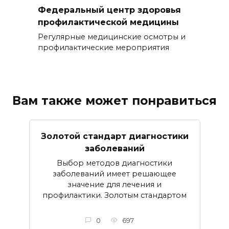
Федеральный центр здоровья
профилактической медицины
Регулярные медицинские осмотры и
профилактические мероприятия
Вам также может понравиться
Золотой стандарт диагностики
заболеваний
Выбор методов диагностики
заболеваний имеет решающее
значение для лечения и
профилактики. Золотым стандартом
0
697