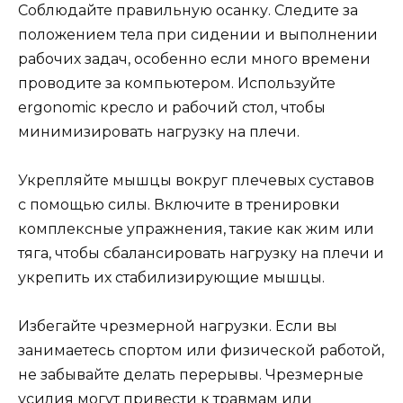
Соблюдайте правильную осанку. Следите за
положением тела при сидении и выполнении
рабочих задач, особенно если много времени
проводите за компьютером. Используйте
ergonomic кресло и рабочий стол, чтобы
минимизировать нагрузку на плечи.
Укрепляйте мышцы вокруг плечевых суставов
с помощью силы. Включите в тренировки
комплексные упражнения, такие как жим или
тяга, чтобы сбалансировать нагрузку на плечи и
укрепить их стабилизирующие мышцы.
Избегайте чрезмерной нагрузки. Если вы
занимаетесь спортом или физической работой,
не забывайте делать перерывы. Чрезмерные
усилия могут привести к травмам или