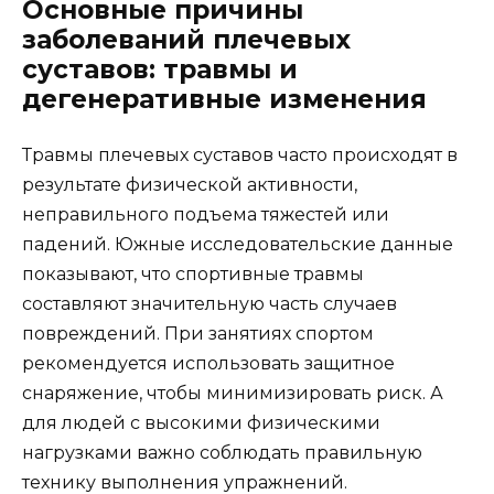
Основные причины
заболеваний плечевых
суставов: травмы и
дегенеративные изменения
Травмы плечевых суставов часто происходят в
результате физической активности,
неправильного подъема тяжестей или
падений. Южные исследовательские данные
показывают, что спортивные травмы
составляют значительную часть случаев
повреждений. При занятиях спортом
рекомендуется использовать защитное
снаряжение, чтобы минимизировать риск. А
для людей с высокими физическими
нагрузками важно соблюдать правильную
технику выполнения упражнений.