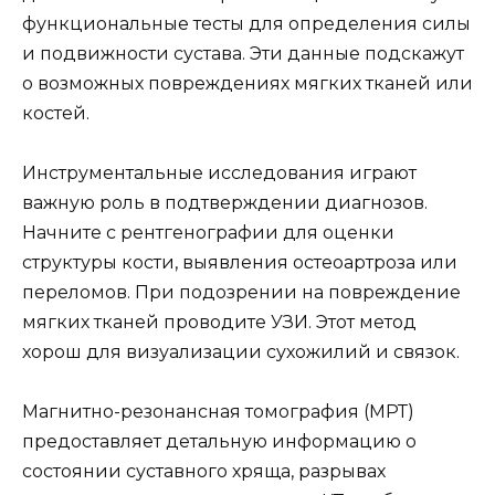
функциональные тесты для определения силы
и подвижности сустава. Эти данные подскажут
о возможных повреждениях мягких тканей или
костей.
Инструментальные исследования играют
важную роль в подтверждении диагнозов.
Начните с рентгенографии для оценки
структуры кости, выявления остеоартроза или
переломов. При подозрении на повреждение
мягких тканей проводите УЗИ. Этот метод
хорош для визуализации сухожилий и связок.
Магнитно-резонансная томография (МРТ)
предоставляет детальную информацию о
состоянии суставного хряща, разрывах