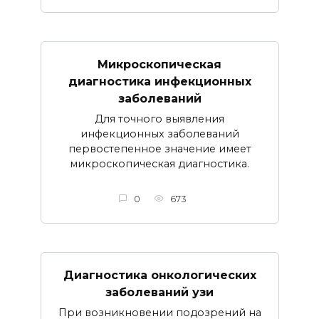
Микроскопическая
диагностика инфекционных
заболеваний
Для точного выявления
инфекционных заболеваний
первостепенное значение имеет
микроскопическая диагностика.
0
673
Диагностика онкологических
заболеваний узи
При возникновении подозрений на