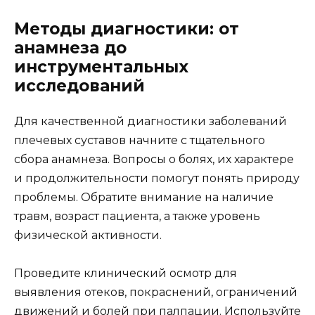
Методы диагностики: от
анамнеза до
инструментальных
исследований
Для качественной диагностики заболеваний
плечевых суставов начните с тщательного
сбора анамнеза. Вопросы о болях, их характере
и продолжительности помогут понять природу
проблемы. Обратите внимание на наличие
травм, возраст пациента, а также уровень
физической активности.
Проведите клинический осмотр для
выявления отеков, покраснений, ограничений
движений и болей при палпации. Используйте