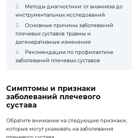
Методы диагностики: от анамнеза до
инструментальных исследований
Основные причины заболеваний
плечевых суставов: травмы и
дегенеративные изменения
Рекомендации по профилактике
заболеваний плечевых суставов
Симптомы и признаки
заболеваний плечевого
сустава
Обратите внимание на следующие признаки,
которые могут указывать на заболевания
плечевого сустава: