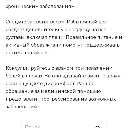
хроническим заболеваниям.
Следите за своим весом. Избыточный вес
создает дополнительную нагрузку на все
суставы, включая плечи. Правильное питание и
активный образ жизни помогут поддерживать
оптимальный вес.
Консультируйтесь с врачом при появлении
болей в плечах. Не откладывайте визит к врачу,
если ощущаете дискомфорт. Раннее
обращение за медицинской помощью
предотвратит прогрессирование возможных
заболеваний.
Search