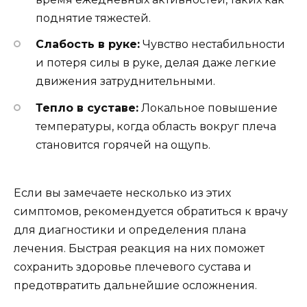
поднятие тяжестей.
Слабость в руке:
Чувство нестабильности
и потеря силы в руке, делая даже легкие
движения затруднительными.
Тепло в суставе:
Локальное повышение
температуры, когда область вокруг плеча
становится горячей на ощупь.
Если вы замечаете несколько из этих
симптомов, рекомендуется обратиться к врачу
для диагностики и определения плана
лечения. Быстрая реакция на них поможет
сохранить здоровье плечевого сустава и
предотвратить дальнейшие осложнения.