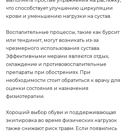
выполнять простые упражнения на растяжку,
что способствует улучшению циркуляции
крови и уменьшению нагрузки на сустав.
Воспалительные процессы, такие как бурсит
или тендинит, могут возникать из-за
чрезмерного использования сустава.
Эффективными мерами являются отдых,
охлаждение и противовоспалительные
препараты при обострениях. При
необходимости стоит обратиться к врачу для
оценки состояния и назначения
физиотерапии.
Хороший выбор обуви и поддерживающая
экипировка во время физических нагрузок
также снижают риск травм. Если появились