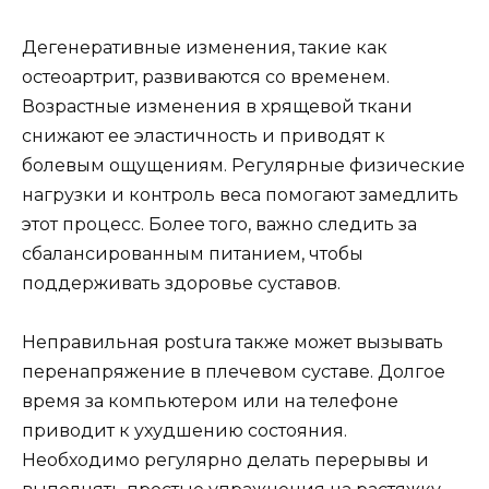
Дегенеративные изменения, такие как
остеоартрит, развиваются со временем.
Возрастные изменения в хрящевой ткани
снижают ее эластичность и приводят к
болевым ощущениям. Регулярные физические
нагрузки и контроль веса помогают замедлить
этот процесс. Более того, важно следить за
сбалансированным питанием, чтобы
поддерживать здоровье суставов.
Неправильная postura также может вызывать
перенапряжение в плечевом суставе. Долгое
время за компьютером или на телефоне
приводит к ухудшению состояния.
Необходимо регулярно делать перерывы и