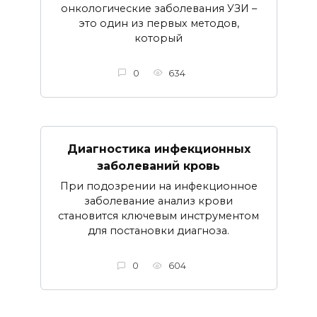
онкологические заболевания УЗИ –
это один из первых методов,
который
0
634
Диагностика инфекционных
заболеваний кровь
При подозрении на инфекционное
заболевание анализ крови
становится ключевым инструментом
для постановки диагноза.
0
604