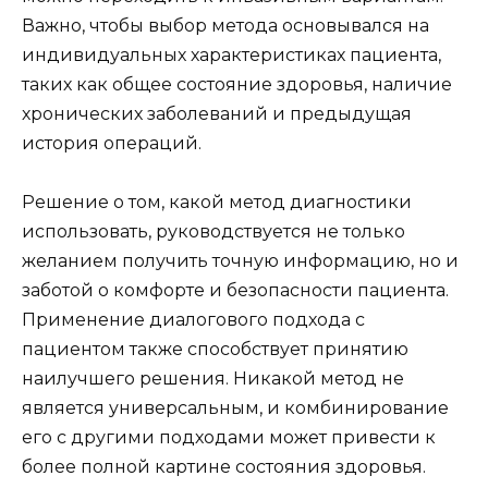
Важно, чтобы выбор метода основывался на
индивидуальных характеристиках пациента,
таких как общее состояние здоровья, наличие
хронических заболеваний и предыдущая
история операций.
Решение о том, какой метод диагностики
использовать, руководствуется не только
желанием получить точную информацию, но и
заботой о комфорте и безопасности пациента.
Применение диалогового подхода с
пациентом также способствует принятию
наилучшего решения. Никакой метод не
является универсальным, и комбинирование
его с другими подходами может привести к
более полной картине состояния здоровья.