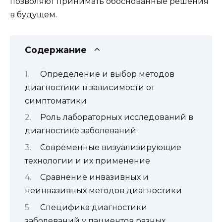
позволяют принимать обоснованные решения
в будущем.
Содержание
Определение и выбор методов
диагностики в зависимости от
симптоматики
Роль лабораторных исследований в
диагностике заболеваний
Современные визуализирующие
технологии и их применение
Сравнение инвазивных и
неинвазивных методов диагностики
Специфика диагностики
заболеваний у пациентов разных