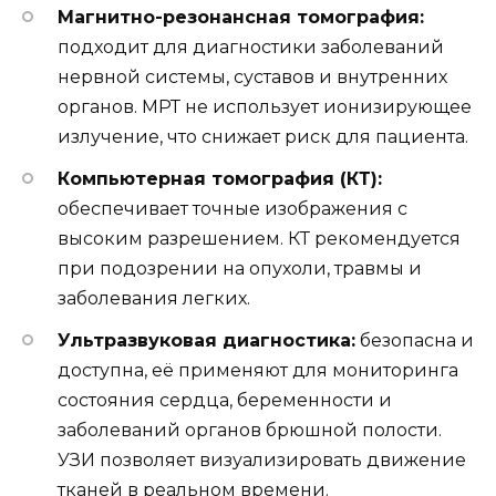
Магнитно-резонансная томография:
подходит для диагностики заболеваний
нервной системы, суставов и внутренних
органов. МРТ не использует ионизирующее
излучение, что снижает риск для пациента.
Компьютерная томография (КТ):
обеспечивает точные изображения с
высоким разрешением. КТ рекомендуется
при подозрении на опухоли, травмы и
заболевания легких.
Ультразвуковая диагностика:
безопасна и
доступна, её применяют для мониторинга
состояния сердца, беременности и
заболеваний органов брюшной полости.
УЗИ позволяет визуализировать движение
тканей в реальном времени.