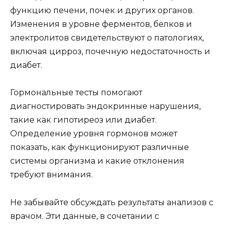
функцию печени, почек и других органов.
Изменения в уровне ферментов, белков и
электролитов свидетельствуют о патологиях,
включая цирроз, почечную недостаточность и
диабет.
Гормональные тесты помогают
диагностировать эндокринные нарушения,
такие как гипотиреоз или диабет.
Определение уровня гормонов может
показать, как функционируют различные
системы организма и какие отклонения
требуют внимания.
Не забывайте обсуждать результаты анализов с
врачом. Эти данные, в сочетании с