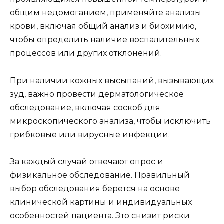
общим недомоганием, применяйте анализы
крови, включая общий анализ и биохимию,
чтобы определить наличие воспалительных
процессов или других отклонений.
При наличии кожных высыпаний, вызывающих
зуд, важно провести дерматологическое
обследование, включая соскоб для
микроскопического анализа, чтобы исключить
грибковые или вирусные инфекции.
За каждый случай отвечают опрос и
физикальное обследование. Правильный
выбор обследования берется на основе
клинической картины и индивидуальных
особенностей пациента. Это снизит риски