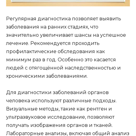
Регулярная диагностика позволяет выявить
заболевания на ранних стадиях, что
значительно увеличивает шансы на успешное
лечение. Рекомендуется проходить
профилактические обследования как
минимум раз в год. Особенно это касается
людей с отягощённой наследственностью и
хроническими заболеваниями.
Для диагностики заболеваний органов
человека используют различные подходы.
Визуальные методы, такие как рентген и
ультразвуковое исследование, позволяют
получать изображения органов и тканей.
Лабораторные анализы, включая общий анализ