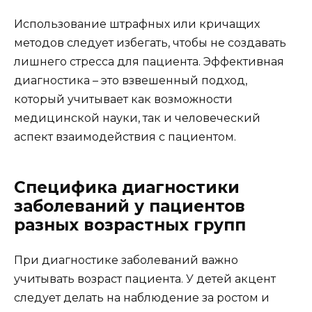
Использование штрафных или кричащих
методов следует избегать, чтобы не создавать
лишнего стресса для пациента. Эффективная
диагностика – это взвешенный подход,
который учитывает как возможности
медицинской науки, так и человеческий
аспект взаимодействия с пациентом.
Специфика диагностики
заболеваний у пациентов
разных возрастных групп
При диагностике заболеваний важно
учитывать возраст пациента. У детей акцент
следует делать на наблюдение за ростом и