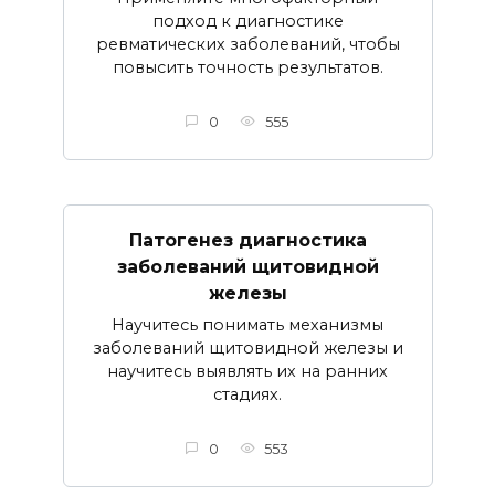
подход к диагностике
ревматических заболеваний, чтобы
повысить точность результатов.
0
555
Патогенез диагностика
заболеваний щитовидной
железы
Научитесь понимать механизмы
заболеваний щитовидной железы и
научитесь выявлять их на ранних
стадиях.
0
553