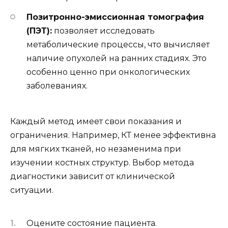
Позитронно-эмиссионная томография
(ПЭТ):
позволяет исследовать
метаболические процессы, что вычисляет
наличие опухолей на ранних стадиях. Это
особенно ценно при онкологических
заболеваниях.
Каждый метод имеет свои показания и
ограничения. Например, КТ менее эффективна
для мягких тканей, но незаменима при
изучении костных структур. Выбор метода
диагностики зависит от клинической
ситуации.
Оцените состояние пациента.