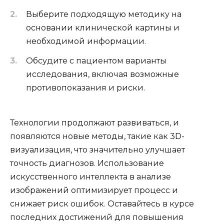
Выберите подходящую методику на
основании клинической картины и
необходимой информации.
Обсудите с пациентом варианты
исследования, включая возможные
противопоказания и риски.
Технологии продолжают развиваться, и
появляются новые методы, такие как 3D-
визуализация, что значительно улучшает
точность диагнозов. Использование
искусственного интеллекта в анализе
изображений оптимизирует процесс и
снижает риск ошибок. Оставайтесь в курсе
последних достижений для повышения