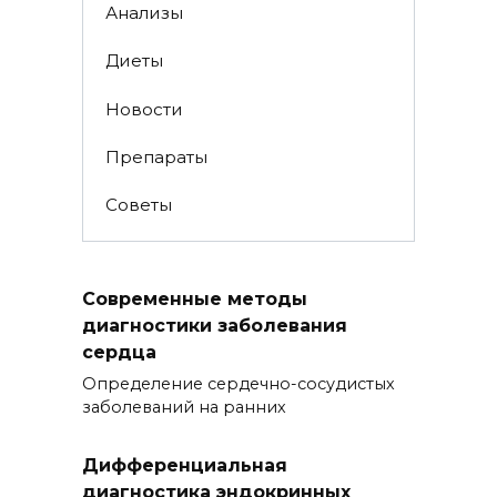
Анализы
Диеты
Новости
Препараты
Советы
Современные методы
диагностики заболевания
сердца
Определение сердечно-сосудистых
заболеваний на ранних
Дифференциальная
диагностика эндокринных