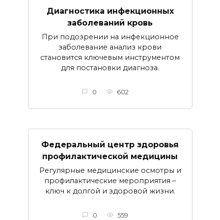
Диагностика инфекционных
заболеваний кровь
При подозрении на инфекционное
заболевание анализ крови
становится ключевым инструментом
для постановки диагноза.
0
602
Федеральный центр здоровья
профилактической медицины
Регулярные медицинские осмотры и
профилактические мероприятия –
ключ к долгой и здоровой жизни.
0
559