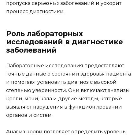
пропуска серьезных заболеваний и ускорит
процесс диагностики.
Роль лабораторных
исследований в диагностике
заболеваний
Лабораторные исследования предоставляют
точные данные о состоянии здоровья пациента
и помогают установить диагноз с высокой
степенью уверенности. Они включают анализы
крови, мочи, кала и другие методы, которые
выявляют нарушения в функционировании
органов и систем.
Анализ крови позволяет определить уровень