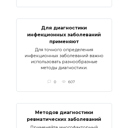
Для диагностики
инфекционных заболеваний
применяют
Для точного определения
инфекционных заболеваний важно
использовать разнообразные
методы диагностики.
0
607
Методов диагностики
ревматических заболеваний
Применяйте многофакторный