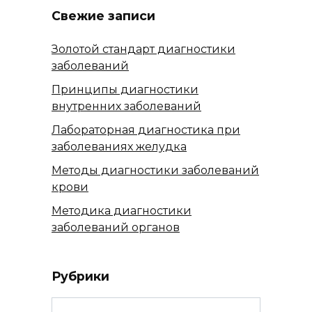
Свежие записи
Золотой стандарт диагностики
заболеваний
Принципы диагностики
внутренних заболеваний
Лабораторная диагностика при
заболеваниях желудка
Методы диагностики заболеваний
крови
Методика диагностики
заболеваний органов
Рубрики