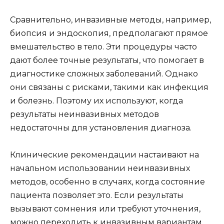
Сравнительно, инвазивные методы, например,
биопсия и эндоскопия, предполагают прямое
вмешательство в тело. Эти процедуры часто
дают более точные результаты, что помогает в
диагностике сложных заболеваний. Однако
они связаны с рисками, такими как инфекция
и болезнь. Поэтому их используют, когда
результаты неинвазивных методов
недостаточны для установления диагноза.
Клинические рекомендации настаивают на
начальном использовании неинвазивных
методов, особенно в случаях, когда состояние
пациента позволяет это. Если результаты
вызывают сомнения или требуют уточнения,
можно переходить к инвазивным вариантам.