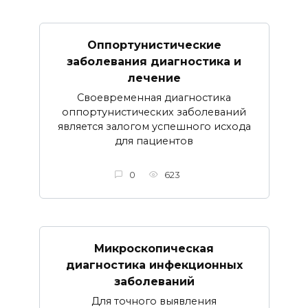
Оппортунистические
заболевания диагностика и
лечение
Своевременная диагностика
оппортунистических заболеваний
является залогом успешного исхода
для пациентов
0
623
Микроскопическая
диагностика инфекционных
заболеваний
Для точного выявления