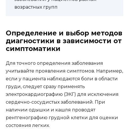
возрастных групп
Определение и выбор методов
диагностики в зависимости от
симптоматики
Для точного определения заболевания
учитывайте проявления симптомов. Например,
если у пациента наблюдаются боли в области
груди, следует сразу применять
электрокардиографию (ЭКГ) для исключения
сердечно-сосудистых заболеваний. При
наличии одышки и кашля проводят
рентгенографию грудной клетки для оценки
состояния легких.