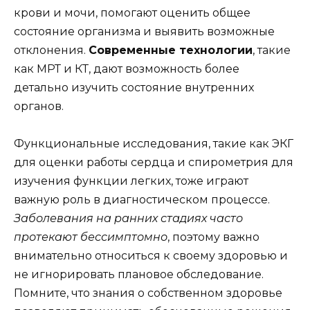
крови и мочи, помогают оценить общее
состояние организма и выявить возможные
отклонения.
Современные технологии
, такие
как МРТ и КТ, дают возможность более
детально изучить состояние внутренних
органов.
Функциональные исследования, такие как ЭКГ
для оценки работы сердца и спирометрия для
изучения функции легких, тоже играют
важную роль в диагностическом процессе.
Заболевания на ранних стадиях часто
протекают бессимптомно
, поэтому важно
внимательно относиться к своему здоровью и
не игнорировать плановое обследование.
Помните, что знания о собственном здоровье