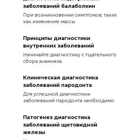
заболеваний балаболкин
При возникновении симптомов, таких
как изменение массы
Принципы диагностики
внутренних заболеваний
Начинайте диагностику с тщательного
сбора анамнеза.
Клиническая диагностика
заболеваний пародонта
Для успешной диагностики
заболеваний пародонта необходимо
Патогенез диагностика
заболеваний щитовидной
железы