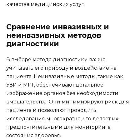
качества медицинских услуг.
Сравнение инвазивных и
неинвазивных методов
диагностики
В выборе метода диагностики важно
учитывать его природу и воздействие на
пациента. Неинвазивные методы, такие как
УЗИ и МРТ, обеспечивают детальное
изображение органов без необходимости
вмешательства. Они минимизируют риск для
пациента и позволяют проводить
исследования многократно, что делает их
предпочтительными для мониторинга
состояния здоровья.