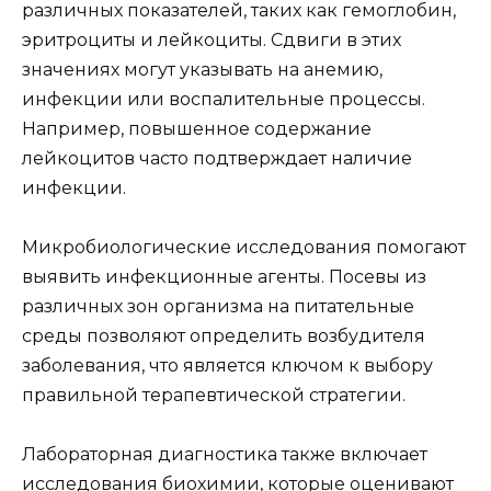
различных показателей, таких как гемоглобин,
эритроциты и лейкоциты. Сдвиги в этих
значениях могут указывать на анемию,
инфекции или воспалительные процессы.
Например, повышенное содержание
лейкоцитов часто подтверждает наличие
инфекции.
Микробиологические исследования помогают
выявить инфекционные агенты. Посевы из
различных зон организма на питательные
среды позволяют определить возбудителя
заболевания, что является ключом к выбору
правильной терапевтической стратегии.
Лабораторная диагностика также включает
исследования биохимии, которые оценивают