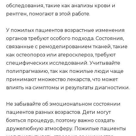
обследования, такие как анализы крови и
рентген, помогают в этой работе.
У пожилых пациентов возрастные изменения
органов требуют особого подхода. Состояния,
связанные с ремоделированием тканей, такие
как остеопороз или атеросклероз, требуют
специфических исследований. Учитывайте
полипрагмазию, так как пожилые люди чаще
принимают множество лекарств, что может
влиять на симптомы и результаты диагностики.
Не забывайте об эмоциональном состоянии
пациентов разных возрастов. Дети могут
бояться процедур, поэтому важно создать
дружелюбную атмосферу. Пожилые пациенты