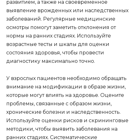
развитием, а также на своевременное
выявление врожденных или наследственных
заболеваний. Регулярные медицинские
осмотры помогут заметить отклонения от
нормы на ранних стадиях. Используйте
возрастные тесты и шкалы для оценки
состояния здоровья, чтобы провести
диагностику максимально точно.
У взрослых пациентов необходимо обращать
внимание на модификации в образе жизни,
которые могут влиять на здоровье. Оцените
проблемы, связанные с образом жизни,
хронические болезни и наследственность.
Используйте оценки рисков и скрининговые
методики, чтобы выявить заболевания на
ранних стадиях. Систематические