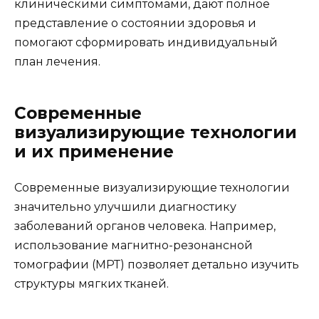
клиническими симптомами, дают полное
представление о состоянии здоровья и
помогают сформировать индивидуальный
план лечения.
Современные
визуализирующие технологии
и их применение
Современные визуализирующие технологии
значительно улучшили диагностику
заболеваний органов человека. Например,
использование магнитно-резонансной
томографии (МРТ) позволяет детально изучить
структуры мягких тканей.