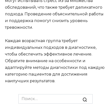
могут испытывать стресс из-за множества
обследований, что также требует деликатного
подхода. Проведение объяснительной работы
и поддержка помогут снизить уровень
тревожности.
Каждая возрастная группа требует
индивидуальных подходов в диагностике,
чтобы обеспечить эффективное лечение.
Обратите внимание на особенности и
адаптируйте методы диагностики под каждую
категорию пациентов для достижения
наилучших результатов.
Search
for: