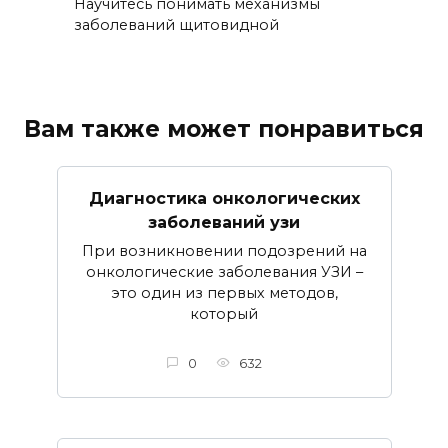
Научитесь понимать механизмы
заболеваний щитовидной
Вам также может понравиться
Диагностика онкологических
заболеваний узи
При возникновении подозрений на
онкологические заболевания УЗИ –
это один из первых методов,
который
0
632