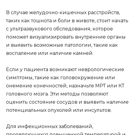
В случае желудочно-кишечных расстройств,
таких как тошнота и боли в животе, стоит начать
с ультразвукового обследования, которое
поможет визуализировать внутренние органы
и выявить возможные патологии, такие как
воспаление или наличие камней.
Если у пациента возникают неврологические
симптомы, такие как головокружение или
онемение конечностей, назначьте МРТ или КТ
головного мозга. Эти методы позволяют
оценить состояние сосудов и выявить наличие
потенциальных опухолей или инсультов.
Для инфекционных заболеваний,
проявляющихся повышенной температурой и