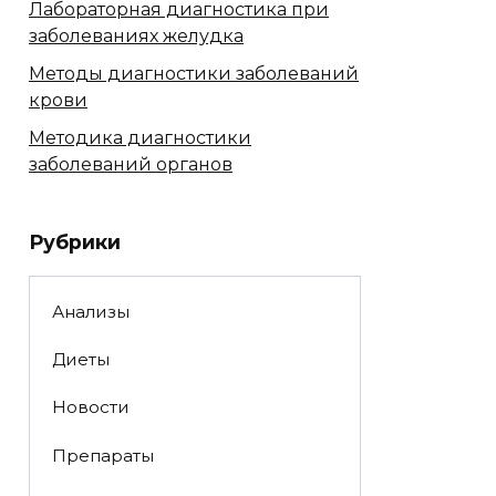
Лабораторная диагностика при
заболеваниях желудка
Методы диагностики заболеваний
крови
Методика диагностики
заболеваний органов
Рубрики
Анализы
Диеты
Новости
Препараты