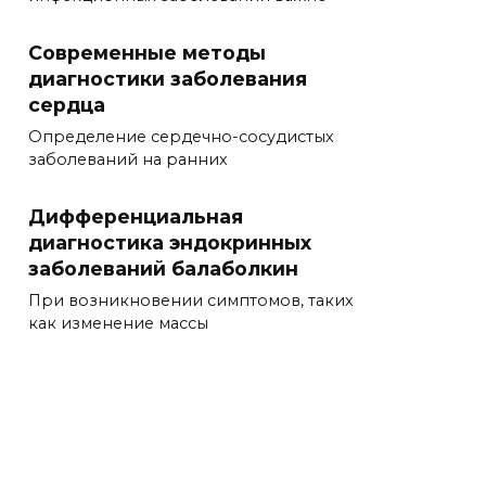
Современные методы
диагностики заболевания
сердца
Определение сердечно-сосудистых
заболеваний на ранних
Дифференциальная
диагностика эндокринных
заболеваний балаболкин
При возникновении симптомов, таких
как изменение массы