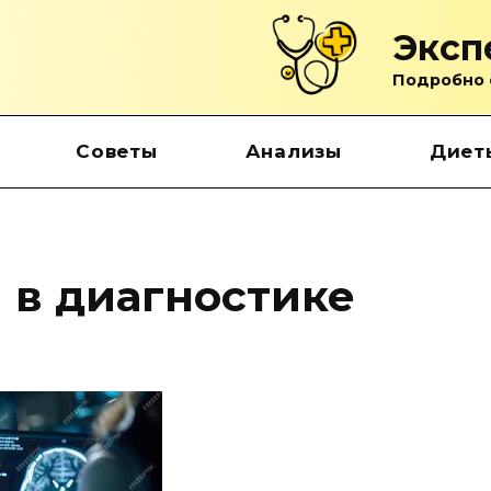
Эксп
Подробно 
Советы
Анализы
Диет
 в диагностике