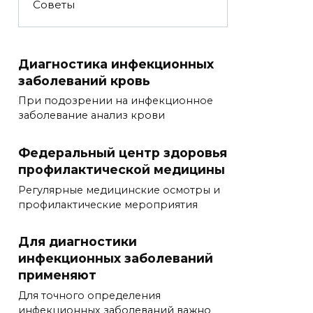
Советы
Диагностика инфекционных
заболеваний кровь
При подозрении на инфекционное
заболевание анализ крови
Федеральный центр здоровья
профилактической медицины
Регулярные медицинские осмотры и
профилактические мероприятия
Для диагностики
инфекционных заболеваний
применяют
Для точного определения
инфекционных заболеваний важно