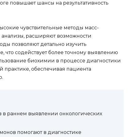
тоге повышает шансы на результативность
высокие чувствительные методы масс-
 анализы, расширяют возможности
оды позволяют детально изучить
, что содействует более точному выявлению
ользование биохимии в процессе диагностики
й практике, обеспечивая пациента
.
 в раннем выявлении онкологических
рмонов помогают в диагностике